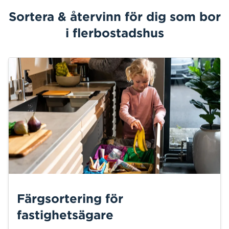
Sortera & återvinn för dig som bor
i flerbostadshus
Färgsortering för
fastighetsägare