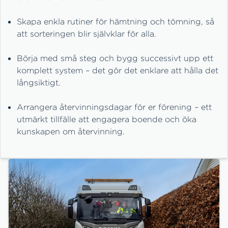
Skapa enkla rutiner för hämtning och tömning, så
att sorteringen blir självklar för alla.
Börja med små steg och bygg successivt upp ett
komplett system – det gör det enklare att hålla det
långsiktigt.
Arrangera återvinningsdagar för er förening – ett
utmärkt tillfälle att engagera boende och öka
kunskapen om återvinning.