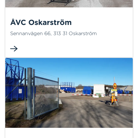
ÅVC Oskarström
Sennanvägen 66, 313 31 Oskarström