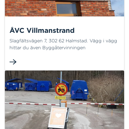
ÅVC Villmanstrand
Slagfältsvägen 7, 302 62 Halmstad. Vägg i vägg
hittar du även Byggåtervinningen