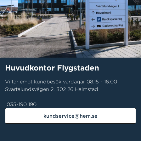
Huvudkontor Flygstaden
Vi tar emot kundbesök vardagar 08.15 - 16.00
Svartalundsvägen 2, 302 26 Halmstad
035-190 190
kundservice@hem.se