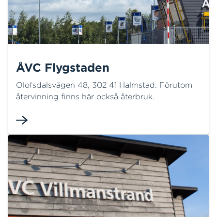
ÅVC Flygstaden
Olofsdalsvägen 48, 302 41 Halmstad. Förutom
återvinning finns här också återbruk.