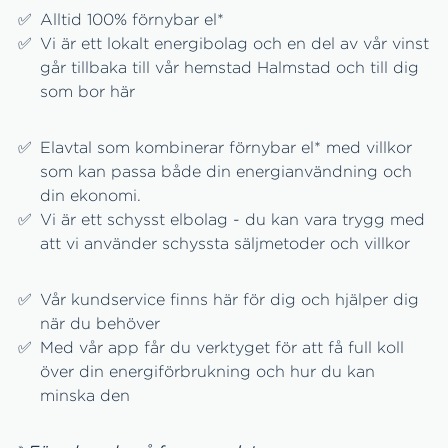
Alltid 100% förnybar el*
Vi är ett lokalt energibolag och en del av vår vinst
går tillbaka till vår hemstad Halmstad och till dig
som bor här
Elavtal som kombinerar förnybar el* med villkor
som kan passa både din energianvändning och
din ekonomi.
Vi är ett schysst elbolag - du kan vara trygg med
att vi använder schyssta säljmetoder och villkor
Vår kundservice finns här för dig och hjälper dig
när du behöver
Med vår app får du verktyget för att få full koll
över din energiförbrukning och hur du kan
minska den