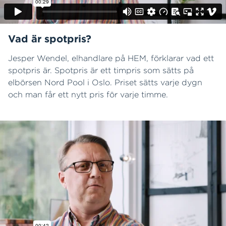
Vad är spotpris?
Jesper Wendel, elhandlare på HEM, förklarar vad ett
spotpris är. Spotpris är ett timpris som sätts på
elbörsen Nord Pool i Oslo. Priset sätts varje dygn
och man får ett nytt pris för varje timme.