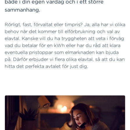
både i din egen vardag och i ett större
sammanhang.
Rörligt, fast, förvaltat eller timpris? Ja, alla har vi olika
behov när det kommer till elförbrukning och val av
elavtal. Kanske vill du ha tryggheten att veta i förväg
vad du betalar för en kWh eller har du råd att klara
eventuella pristoppar som elmarknaden kan bjuda
på. Därför erbjuder vi flera olika elavtal, så att du kan
hitta det perfekta avtalet för just dig.