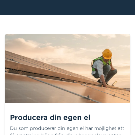
Producera din egen el
Du som producerar din egen el har möjlighet att