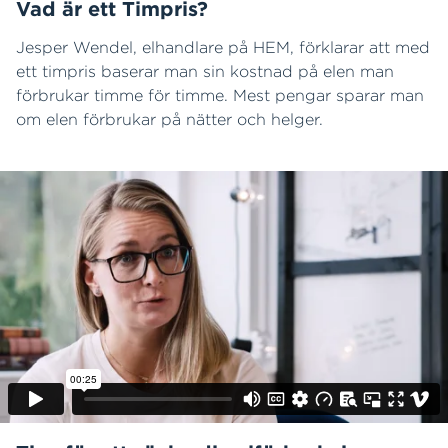
Vad är ett Timpris?
Jesper Wendel, elhandlare på HEM, förklarar att med
ett timpris baserar man sin kostnad på elen man
förbrukar timme för timme. Mest pengar sparar man
om elen förbrukar på nätter och helger.