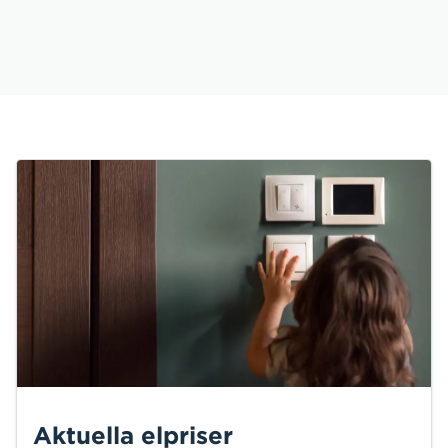
Aktuella elpriser