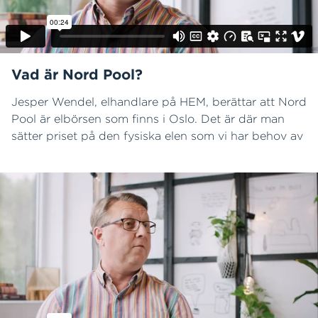
Vad är Nord Pool?
Jesper Wendel, elhandlare på HEM, berättar att Nord
Pool är elbörsen som finns i Oslo. Det är där man
sätter priset på den fysiska elen som vi har behov av