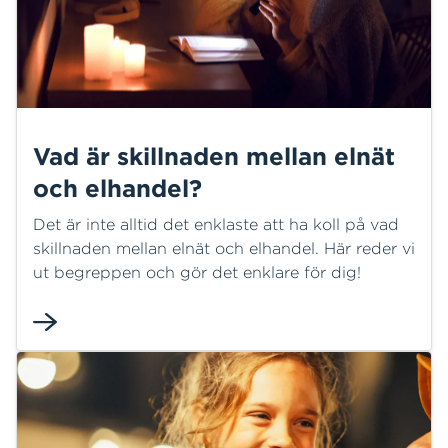
Vad är skillnaden mellan elnät
och elhandel?
Det är inte alltid det enklaste att ha koll på vad
skillnaden mellan elnät och elhandel. Här reder vi
ut begreppen och gör det enklare för dig!