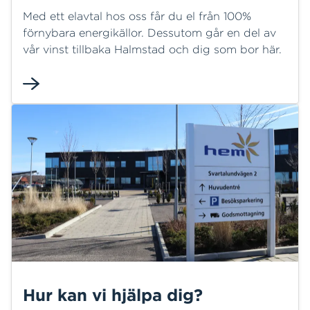
Med ett elavtal hos oss får du el från 100%
förnybara energikällor. Dessutom går en del av
vår vinst tillbaka Halmstad och dig som bor här.
Hur kan vi hjälpa dig?