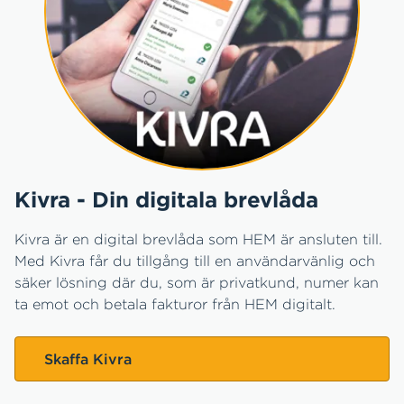
Kivra - Din digitala brevlåda
Kivra är en digital brevlåda som HEM är ansluten till.
Med Kivra får du tillgång till en användarvänlig och
säker lösning där du, som är privatkund, numer kan
ta emot och betala fakturor från HEM digitalt.
Skaffa Kivra