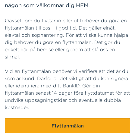
någon som välkomnar dig HEM.
Oavsett om du flyttar in eller ut behöver du göra en
flyttanmälan till oss – i god tid. Det gäller elnät,
elavtal och sophantering. För att vi ska kunna hjälpa
dig behöver du göra en flyttanmälan. Det gör du
enkelt här på hem.se eller genom att slå oss en
signal.
Vid en flyttanmälan behöver vi verifiera att det är du
som är kund. Därför är det viktigt att du kan signera
eller identifiera med ditt BankID. Gör din
flyttanmälan senast 14 dagar före flyttdatumet för att
undvika uppsägningstider och eventuella dubbla
kostnader.
Flyttanmälan