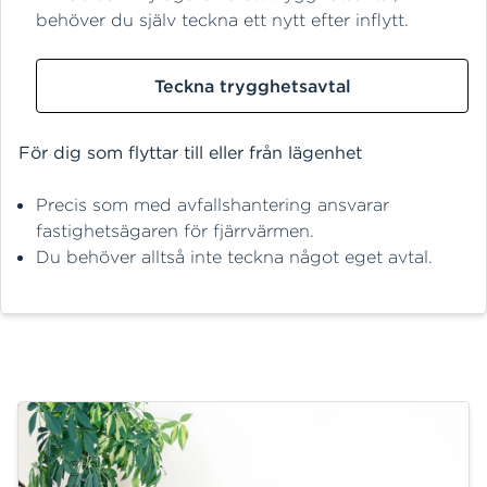
behöver du själv teckna ett nytt efter inflytt.
Teckna trygghetsavtal
För dig som flyttar till eller från lägenhet
Precis som med avfallshantering ansvarar
fastighetsägaren för fjärrvärmen.
Du behöver alltså inte teckna något eget avtal.