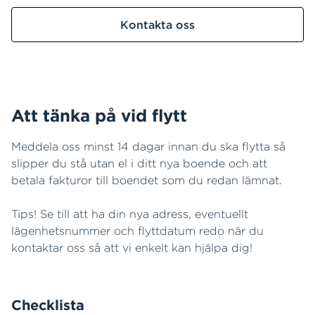
Kontakta oss
Att tänka på vid flytt
Meddela oss minst 14 dagar innan du ska flytta så
slipper du stå utan el i ditt nya boende och att
betala fakturor till boendet som du redan lämnat.
Tips! Se till att ha din nya adress, eventuellt
lägenhetsnummer och flyttdatum redo när du
kontaktar oss så att vi enkelt kan hjälpa dig!
Checklista