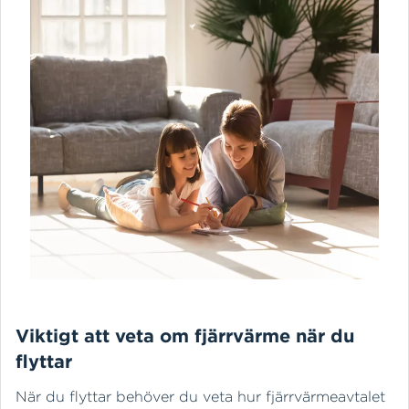
Viktigt att veta om fjärrvärme när du
flyttar
När du flyttar behöver du veta hur fjärrvärmeavtalet