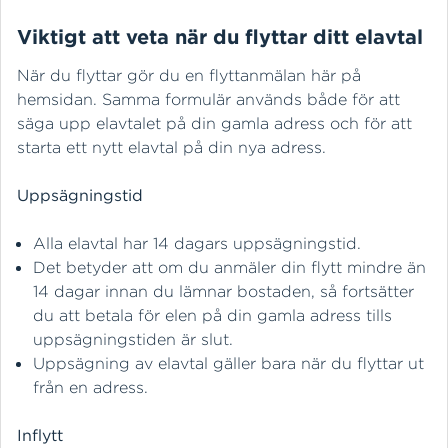
Viktigt att veta när du flyttar ditt elavtal
När du flyttar gör du en flyttanmälan här på
hemsidan. Samma formulär används både för att
säga upp elavtalet på din gamla adress och för att
starta ett nytt elavtal på din nya adress.
Uppsägningstid
Alla elavtal har 14 dagars uppsägningstid.
Det betyder att om du anmäler din flytt mindre än
14 dagar innan du lämnar bostaden, så fortsätter
du att betala för elen på din gamla adress tills
uppsägningstiden är slut.
Uppsägning av elavtal gäller bara när du flyttar ut
från en adress.
Inflytt