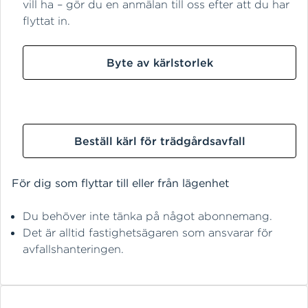
vill ha – gör du en anmälan till oss efter att du har
flyttat in.
Byte av kärlstorlek
Beställ kärl för trädgårdsavfall
För dig som flyttar till eller från lägenhet
Du behöver inte tänka på något abonnemang.
Det är alltid fastighetsägaren som ansvarar för
avfallshanteringen.