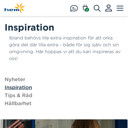
Hoppa till huvudinnehåll
Inspiration
Ibland behövs lite extra inspiration för att orka
göra det där lilla extra - både för sig själv och sin
omgivning. Här hoppas vi att du kan inspireras av
oss!
Nyheter
Inspiration
Tips & Råd
Hållbarhet