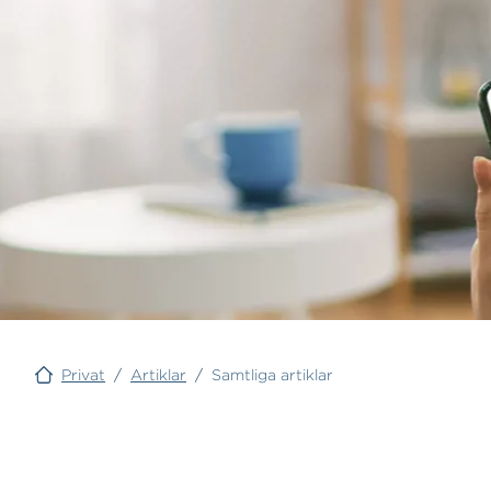
Privat
/
Artiklar
/
Samtliga artiklar