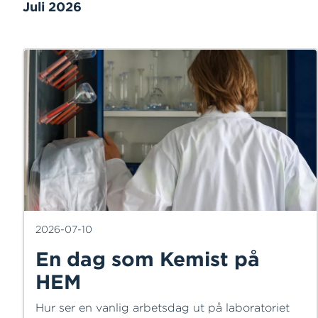
Juli 2026
2026-07-10
En dag som Kemist på
HEM
Hur ser en vanlig arbetsdag ut på laboratoriet