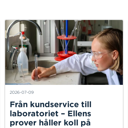
2026-07-09
Från kundservice till
laboratoriet – Ellens
prover håller koll på