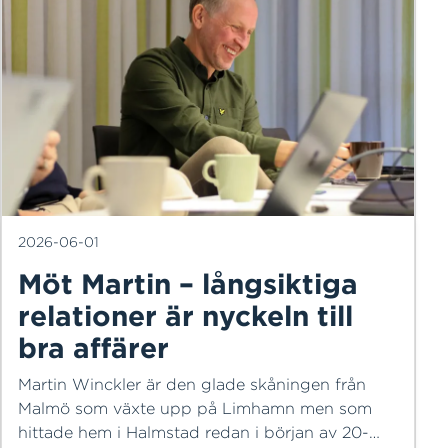
2026-06-01
Möt Martin – långsiktiga
relationer är nyckeln till
bra affärer
Martin Winckler är den glade skåningen från
Malmö som växte upp på Limhamn men som
hittade hem i Halmstad redan i början av 20-