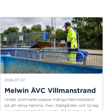
2026-07-07
Melwin ÅVC Villmanstrand
Under sommaren passar många Halmstadsbor
på att rensa hemma, fixa i trädgården och ta tag