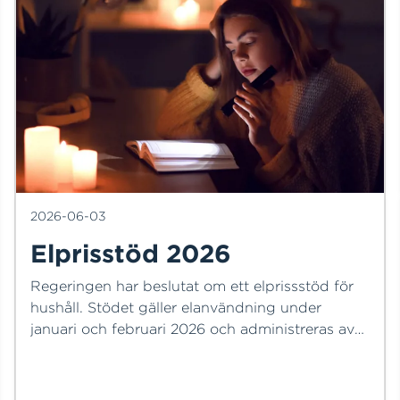
2026-06-03
Elprisstöd 2026
Regeringen har beslutat om ett elprissstöd för
hushåll. Stödet gäller elanvändning under
januari och februari 2026 och administreras av
Försäkringskassan.