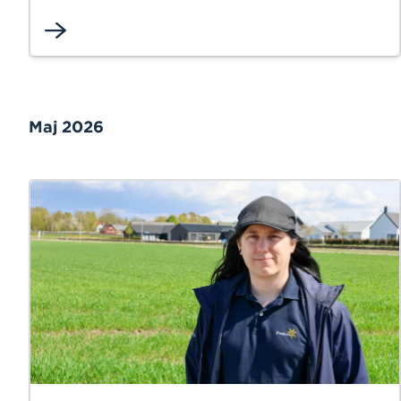
Maj 2026