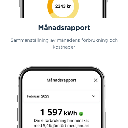
Månadsrapport
Sammanställning av månadens förbrukning och
kostnader