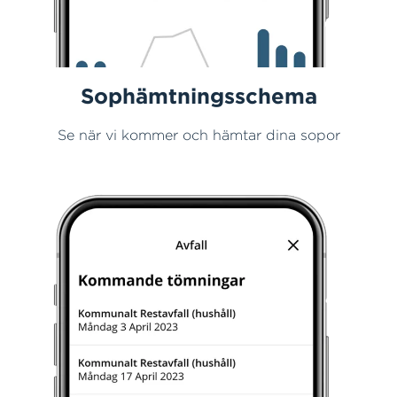
Sophämtningsschema
Se när vi kommer och hämtar dina sopor