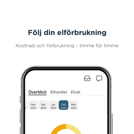
Följ din elförbrukning
Kostnad och förbrukning - timme för timme