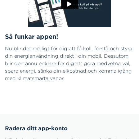
Så funkar appen!
Nu blir det möjligt för dig att få koll, förstå och styra
din energianvändning direkt i din mobil. Dessutom
blir den ännu enklare för dig att göra medvetna val,
spara energi, sänka din elkostnad och komma igång
med klimatsmarta vanor.
Radera ditt app-konto