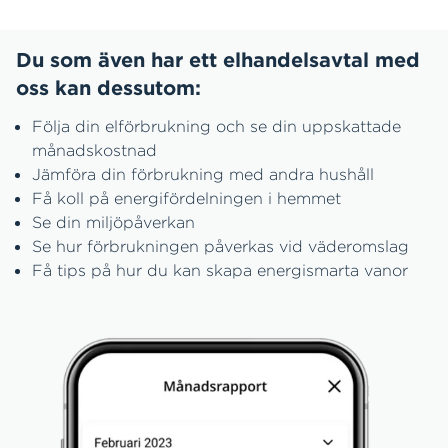
Du som även har ett elhandelsavtal med
oss kan dessutom:
Följa din elförbrukning och se din uppskattade
månadskostnad
Jämföra din förbrukning med andra hushåll
Få koll på energifördelningen i hemmet
Se din miljöpåverkan
Se hur förbrukningen påverkas vid väderomslag
Få tips på hur du kan skapa energismarta vanor