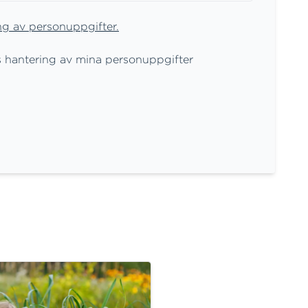
ng av personuppgifter.
hantering av mina personuppgifter