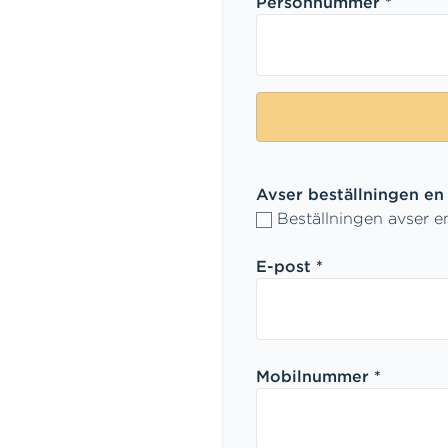
Personnummer *
Avser beställningen en
Beställningen avser e
E-post *
Mobilnummer *