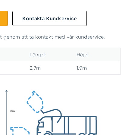
Kontakta Kundservice
ekt genom att ta kontakt med vår kundservice.
Längd:
Höjd:
2,7m
1,9m