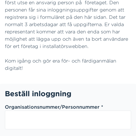
först utse en ansvarig person på företaget. Den
personen får sina inloggningsuppgifter genom att
registrera sig i formuläret på den här sidan. Det tar
normalt 3 arbetsdagar att få uppgifterna. Er valda
representant kommer att vara den enda som har
möjlighet att lägga upp och även ta bort användare
för ert företag i installatörswebben.
Kom igång och gör era för- och färdiganmälan
digitalt!
Beställ inloggning
Organisationsnummer/Personnummer *