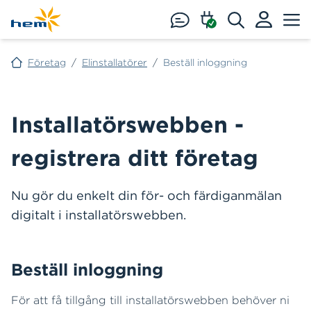
Hoppa till huvudinnehåll
Företag
/
Elinstallatörer
/
Beställ inloggning
Installatörswebben -
registrera ditt företag
Nu gör du enkelt din för- och färdiganmälan
digitalt i installatörswebben.
Beställ inloggning
För att få tillgång till installatörswebben behöver ni