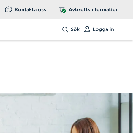
Kontakta oss
Avbrottsinformation
Sök
Logga in