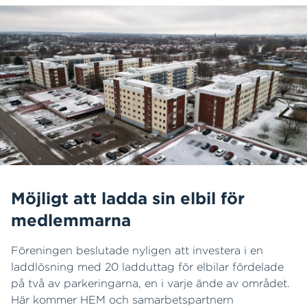
Möjligt att ladda sin elbil för
medlemmarna
Föreningen beslutade nyligen att investera i en
laddlösning med 20 ladduttag för elbilar fördelade
på två av parkeringarna, en i varje ände av området.
Här kommer HEM och samarbetspartnern