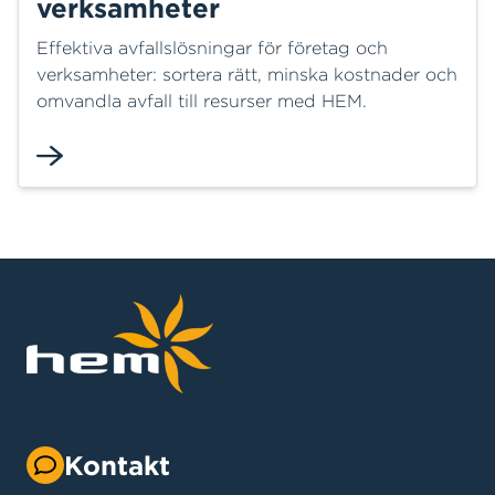
verksamheter
Effektiva avfallslösningar för företag och
verksamheter: sortera rätt, minska kostnader och
omvandla avfall till resurser med HEM.
Kontakt