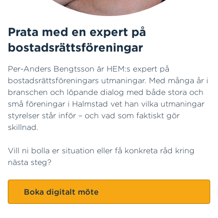
Prata med en expert på
bostadsrättsföreningar
Per-Anders Bengtsson är HEM:s expert på
bostadsrättsföreningars utmaningar. Med många år i
branschen och löpande dialog med både stora och
små föreningar i Halmstad vet han vilka utmaningar
styrelser står inför – och vad som faktiskt gör
skillnad.
Vill ni bolla er situation eller få konkreta råd kring
nästa steg?
Boka digitalt möte