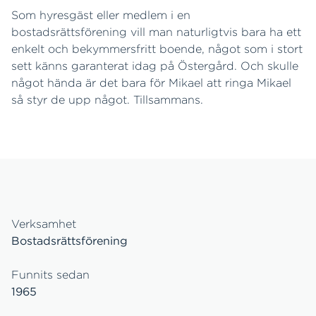
Som hyresgäst eller medlem i en
bostadsrättsförening vill man naturligtvis bara ha ett
enkelt och bekymmersfritt boende, något som i stort
sett känns garanterat idag på Östergård. Och skulle
något hända är det bara för Mikael att ringa Mikael
så styr de upp något. Tillsammans.
Verksamhet
Bostadsrättsförening
Funnits sedan
1965