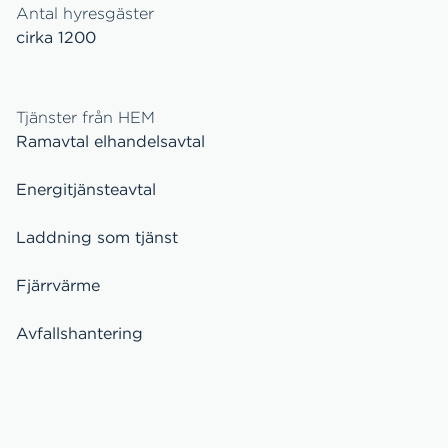
Antal hyresgäster
cirka 1200
Tjänster från HEM
Ramavtal elhandelsavtal
Energitjänsteavtal
Laddning som tjänst
Fjärrvärme
Avfallshantering