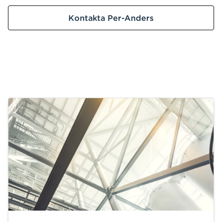
Kontakta Per-Anders