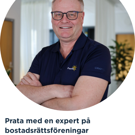
Prata med en expert på
bostadsrättsföreningar