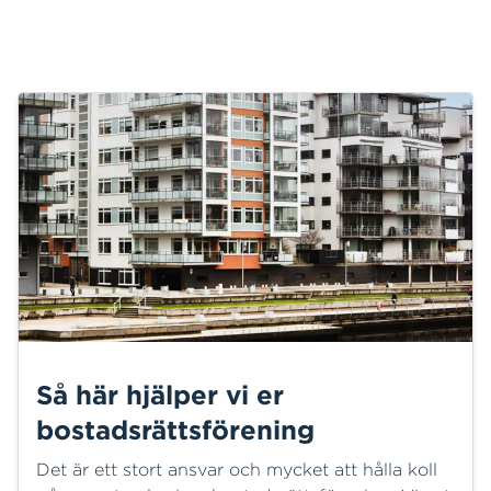
Så här hjälper vi er
bostadsrättsförening
Det är ett stort ansvar och mycket att hålla koll