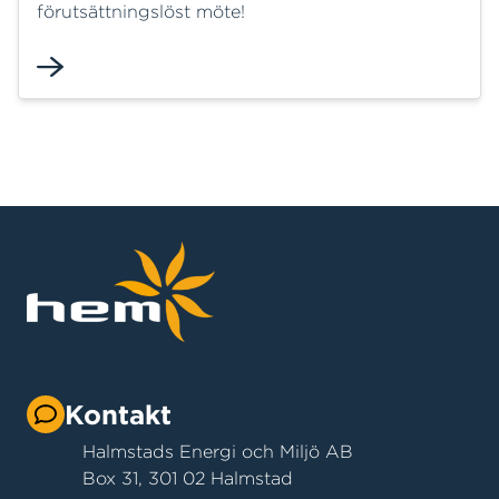
förutsättningslöst möte!
Kontakt
Halmstads Energi och Miljö AB
Box 31, 301 02 Halmstad