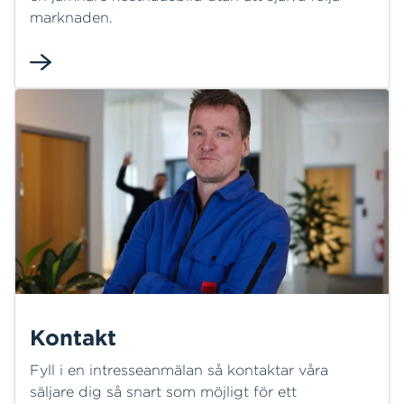
marknaden.
Kontakt
Fyll i en intresseanmälan så kontaktar våra
säljare dig så snart som möjligt för ett