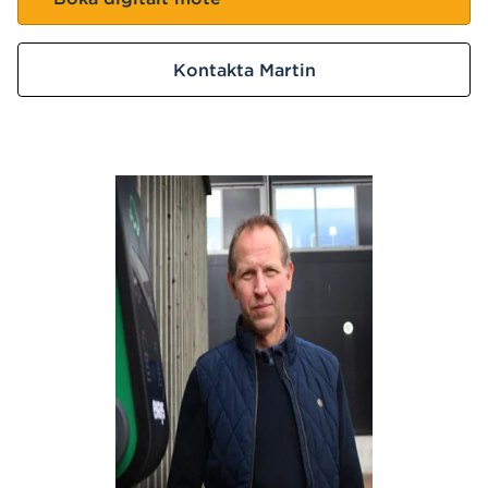
Kontakta Martin