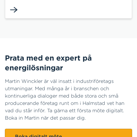
Prata med en expert på
energilösningar
Martin Winckler är väl insatt i industriföretags
utmaningar. Med många år i branschen och
kontinuerliga dialoger med både stora och små
producerande företag runt om i Halmstad vet han
vad du står inför. Ta gärna ett första möte digitalt.
Boka in Martin när det passar dig.
Boka digitalt möte