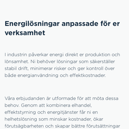
Energilösningar anpassade för er
verksamhet
I industrin påverkar energi direkt er produktion och
lönsamhet. Ni behöver lösningar som säkerställer
stabil drift, minimerar risker och ger kontroll över
både energianvändning och effektkostnader.
Våra erbjudanden är utformade för att möta dessa
behov. Genom att kombinera elhandel,
effektstyrning och energitjänster får ni en
helhetslösning som minskar kostnader, ökar
förutsägbarheten och skapar bättre förutsättningar