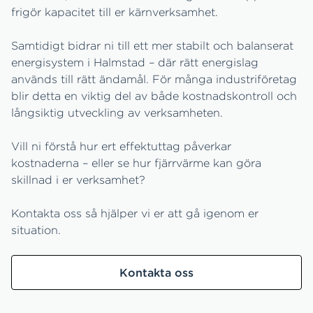
frigör kapacitet till er kärnverksamhet.
Samtidigt bidrar ni till ett mer stabilt och balanserat
energisystem i Halmstad – där rätt energislag
används till rätt ändamål. För många industriföretag
blir detta en viktig del av både kostnadskontroll och
långsiktig utveckling av verksamheten.
Vill ni förstå hur ert effektuttag påverkar
kostnaderna – eller se hur fjärrvärme kan göra
skillnad i er verksamhet?
Kontakta oss så hjälper vi er att gå igenom er
situation.
Kontakta oss