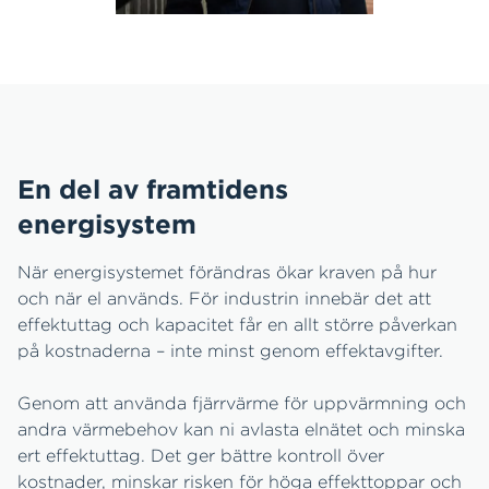
En del av framtidens
energisystem
När energisystemet förändras ökar kraven på hur
och när el används. För industrin innebär det att
effektuttag och kapacitet får en allt större påverkan
på kostnaderna – inte minst genom effektavgifter.
Genom att använda fjärrvärme för uppvärmning och
andra värmebehov kan ni avlasta elnätet och minska
ert effektuttag. Det ger bättre kontroll över
kostnader, minskar risken för höga effekttoppar och