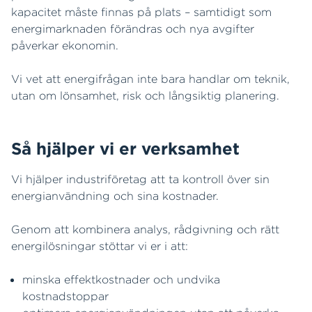
kapacitet måste finnas på plats – samtidigt som
energimarknaden förändras och nya avgifter
påverkar ekonomin.
Vi vet att energifrågan inte bara handlar om teknik,
utan om lönsamhet, risk och långsiktig planering.
Så hjälper vi er verksamhet
Vi hjälper industriföretag att ta kontroll över sin
energianvändning och sina kostnader.
Genom att kombinera analys, rådgivning och rätt
energilösningar stöttar vi er i att:
minska effektkostnader och undvika
kostnadstoppar