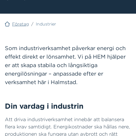
Företag
/
Industrier
Som industriverksamhet påverkar energi och
effekt direkt er lönsamhet. Vi på HEM hjälper
er att skapa stabila och långsiktiga
energilösningar – anpassade efter er
verksamhet här i Halmstad.
Din vardag i industrin
Att driva industriverksamhet innebär att balansera
flera krav samtidigt. Energikostnader ska hållas nere,
produktionen ska fungera utan avbrott och rätt