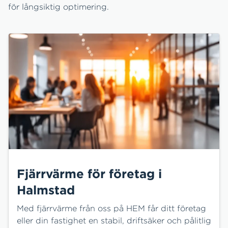
för långsiktig optimering.
Fjärrvärme för företag i
Halmstad
Med fjärrvärme från oss på HEM får ditt företag
eller din fastighet en stabil, driftsäker och pålitlig