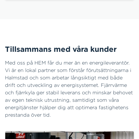
fjärrkyla.
Tillsammans med våra kunder
Med oss på HEM får du mer än en energileverantör.
Vi är en lokal partner som förstår förutsättningarna i
Halmstad och som arbetar långsiktigt med både
drift och utveckling av energisystemet. Fjärrvärme
och fjärrkyla ger stabil leverans och minskar behovet
av egen teknisk utrustning, samtidigt som våra
energitjänster hjälper dig att optimera fastighetens
prestanda över tid.