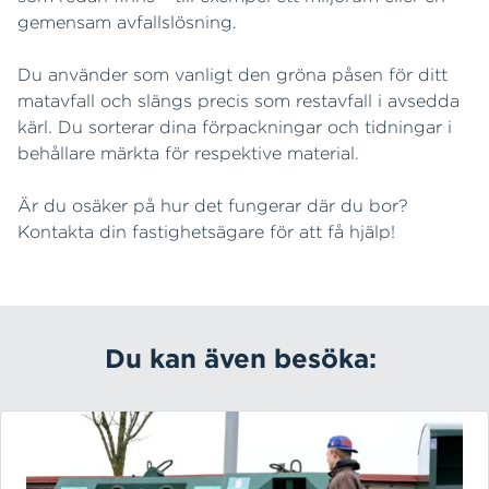
gemensam avfallslösning.
Du använder som vanligt den gröna påsen för ditt
matavfall och slängs precis som restavfall i avsedda
kärl. Du sorterar dina förpackningar och tidningar i
behållare märkta för respektive material.
Är du osäker på hur det fungerar där du bor?
Kontakta din fastighetsägare för att få hjälp!
Du kan även besöka: