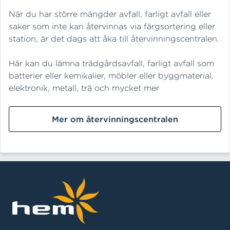
När du har större mängder avfall, farligt avfall eller
saker som inte kan återvinnas via färgsortering eller
station, är det dags att åka till återvinningscentralen.
Här kan du lämna trädgårdsavfall, farligt avfall som
batterier eller kemikalier, möbler eller byggmaterial,
elektronik, metall, trä och mycket mer
Mer om återvinningscentralen