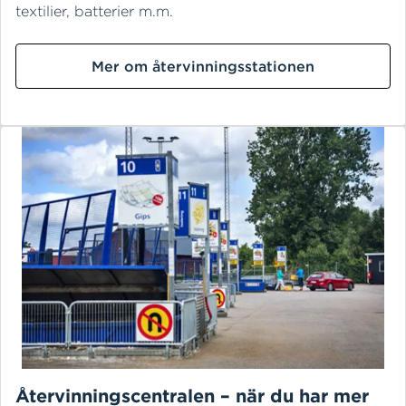
textilier, batterier m.m.
Mer om återvinningsstationen
Återvinningscentralen – när du har mer