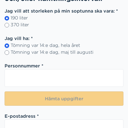
Jag vill att storleken på min soptunna ska vara: *
190 liter
370 liter
Jag vill ha: *
Tömning var 14:e dag, hela året
Tömning var 14:e dag, maj till augusti
Personnummer *
Hämta uppgifter
E-postadress *