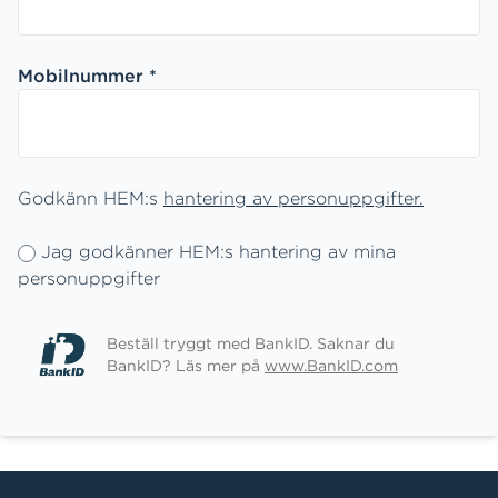
Mobilnummer *
Godkänn HEM:s
han
tering av personuppgifter.
Jag godkänner HEM:s hantering av mina
personuppgifter
Beställ tryggt med BankID. Saknar du
BankID? Läs mer på
www.BankID.com