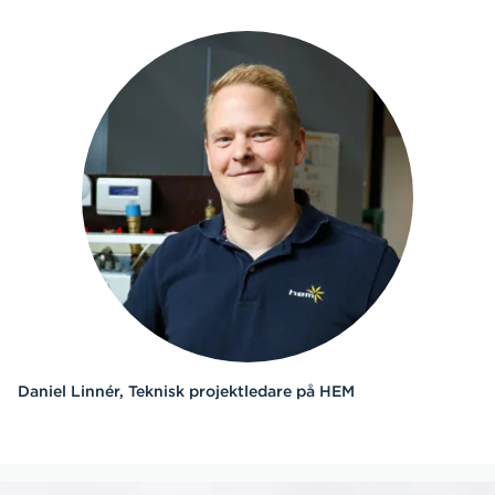
Daniel Linnér, Teknisk projektledare på HEM