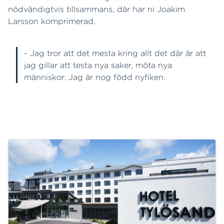
nödvändigtvis tillsammans, där har ni Joakim
Larsson komprimerad.
- Jag tror att det mesta kring allt det där är att
jag gillar att testa nya saker, möta nya
människor. Jag är nog född nyfiken.