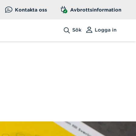
Kontakta oss
Avbrottsinformation
Sök
Logga in