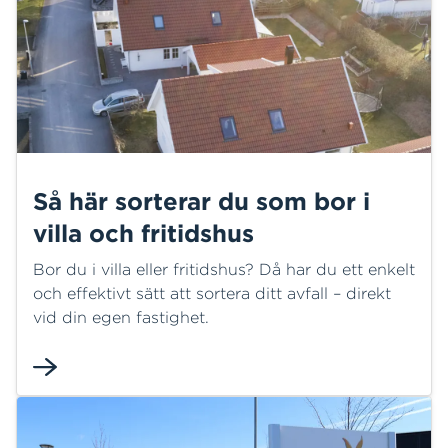
Så här sorterar du som bor i
villa och fritidshus
Bor du i villa eller fritidshus? Då har du ett enkelt
och effektivt sätt att sortera ditt avfall – direkt
vid din egen fastighet.