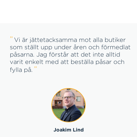
Vi är jättetacksamma mot alla butiker
som ställt upp under åren och förmedlat
påsarna. Jag förstår att det inte alltid
varit enkelt med att beställa påsar och
fylla på.
Joakim Lind