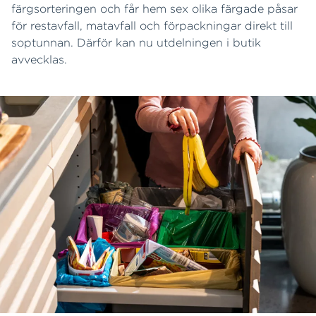
färgsorteringen och får hem sex olika färgade påsar
för restavfall, matavfall och förpackningar direkt till
soptunnan. Därför kan nu utdelningen i butik
avvecklas.