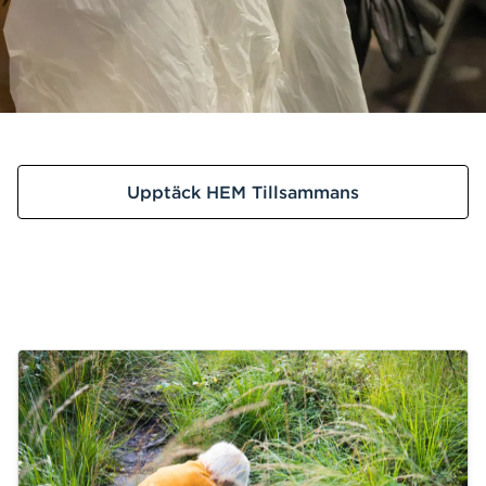
Upptäck HEM Tillsammans