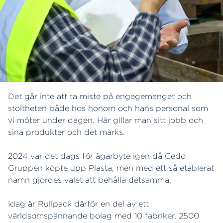
Det går inte att ta miste på engagemanget och
stoltheten både hos honom och hans personal som
vi möter under dagen. Här gillar man sitt jobb och
sina produkter och det märks.
2024 var det dags för ägarbyte igen då Cedo
Gruppen köpte upp Plasta, men med ett så etablerat
namn gjordes valet att behålla detsamma.
Idag är Rullpack därför en del av ett
världsomspännande bolag med 10 fabriker, 2500