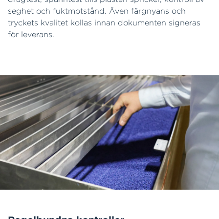
seghet och fuktmotstånd. Även färgnyans och
tryckets kvalitet kollas innan dokumenten signeras
för leverans.