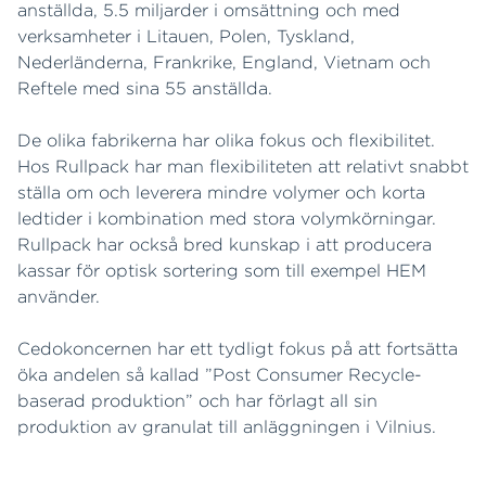
anställda, 5.5 miljarder i omsättning och med
verksamheter i Litauen, Polen, Tyskland,
Nederländerna, Frankrike, England, Vietnam och
Reftele med sina 55 anställda.
De olika fabrikerna har olika fokus och flexibilitet.
Hos Rullpack har man flexibiliteten att relativt snabbt
ställa om och leverera mindre volymer och korta
ledtider i kombination med stora volymkörningar.
Rullpack har också bred kunskap i att producera
kassar för optisk sortering som till exempel HEM
använder.
Cedokoncernen har ett tydligt fokus på att fortsätta
öka andelen så kallad ”Post Consumer Recycle-
baserad produktion” och har förlagt all sin
produktion av granulat till anläggningen i Vilnius.