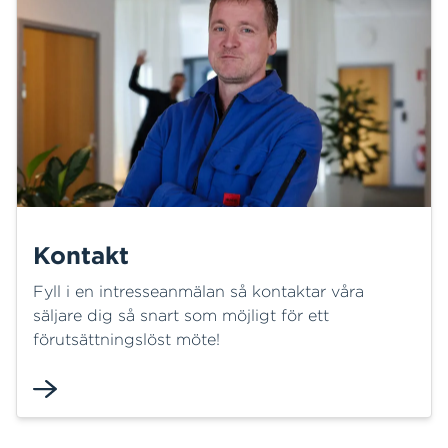
Kontakt
Fyll i en intresseanmälan så kontaktar våra
säljare dig så snart som möjligt för ett
förutsättningslöst möte!