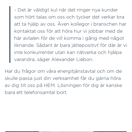
- Det är väldigt kul när det ringer nya kunder
som hört talas om oss och tycker det verkar bra
att ta hjälp av oss. Även kollegor i branschen har
kontaktat oss för att höra hur vi jobbar med de
här avtalen för de vill komma i gång med något
liknande. Sådant är bara jättepositivt för där är vi
inte konkurrenter utan kan nätverka och hjälpa
varandra, säger Alexander Liebon.
Har du frågor om våra energitjänstavtal och om de
skulle passa just din verksamhet får du gärna höra
av dig till oss på HEM. Lösningen för dig är kanske
bara ett telefonsamtal bort.