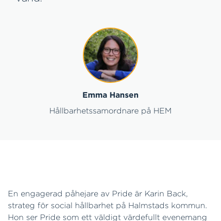
Emma Hansen
Hållbarhetssamordnare på HEM
En engagerad påhejare av Pride är Karin Back,
strateg för social hållbarhet på Halmstads kommun.
Hon ser Pride som ett väldigt värdefullt evenemang