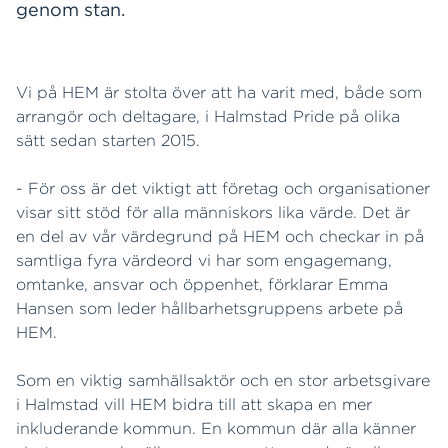
genom stan.
Vi på HEM är stolta över att ha varit med, både som
arrangör och deltagare, i Halmstad Pride på olika
sätt sedan starten 2015.
- För oss är det viktigt att företag och organisationer
visar sitt stöd för alla människors lika värde. Det är
en del av vår värdegrund på HEM och checkar in på
samtliga fyra värdeord vi har som engagemang,
omtanke, ansvar och öppenhet, förklarar Emma
Hansen som leder hållbarhetsgruppens arbete på
HEM.
Som en viktig samhällsaktör och en stor arbetsgivare
i Halmstad vill HEM bidra till att skapa en mer
inkluderande kommun. En kommun där alla känner