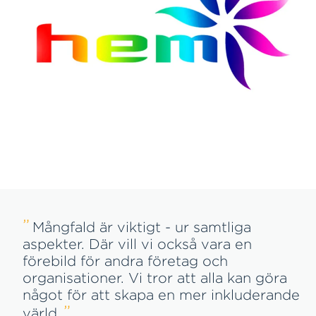
Mångfald är viktigt - ur samtliga
aspekter. Där vill vi också vara en
förebild för andra företag och
organisationer. Vi tror att alla kan göra
något för att skapa en mer inkluderande
värld.