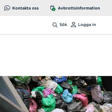
Kontakta oss
Avbrottsinformation
Sök
Logga in