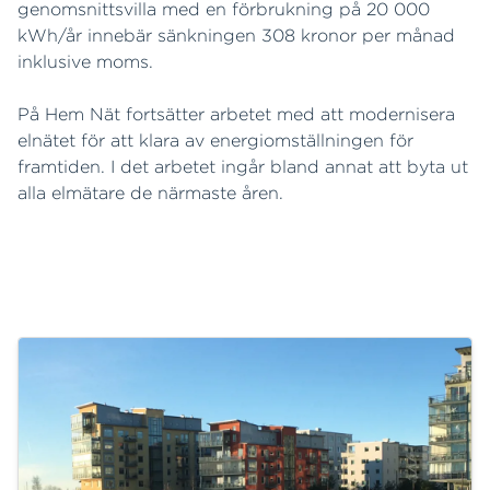
genomsnittsvilla med en förbrukning på 20 000
kWh/år innebär sänkningen 308 kronor per månad
inklusive moms.
På Hem Nät fortsätter arbetet med att modernisera
elnätet för att klara av energiomställningen för
framtiden. I det arbetet ingår bland annat att byta ut
alla elmätare de närmaste åren.