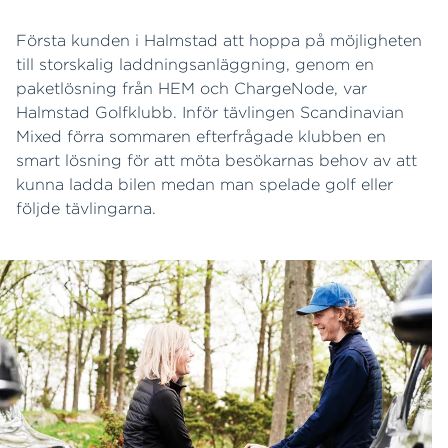
Första kunden i Halmstad att hoppa på möjligheten
till storskalig laddningsanläggning, genom en
paketlösning från HEM och ChargeNode, var
Halmstad Golfklubb. Inför tävlingen Scandinavian
Mixed förra sommaren efterfrågade klubben en
smart lösning för att möta besökarnas behov av att
kunna ladda bilen medan man spelade golf eller
följde tävlingarna.