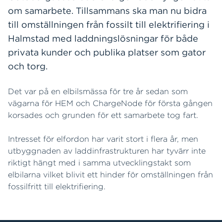
om samarbete. Tillsammans ska man nu bidra
till omställningen från fossilt till elektrifiering i
Halmstad med laddningslösningar för både
privata kunder och publika platser som gator
och torg.
Det var på en elbilsmässa för tre år sedan som
vägarna för HEM och ChargeNode för första gången
korsades och grunden för ett samarbete tog fart.
Intresset för elfordon har varit stort i flera år, men
utbyggnaden av laddinfrastrukturen har tyvärr inte
riktigt hängt med i samma utvecklingstakt som
elbilarna vilket blivit ett hinder för omställningen från
fossilfritt till elektrifiering.