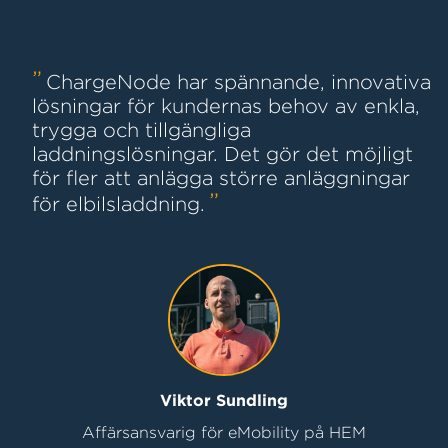
ChargeNode har spännande, innovativa
lösningar för kundernas behov av enkla,
trygga och tillgängliga
laddningslösningar. Det gör det möjligt
för fler att anlägga större anläggningar
för elbilsladdning.
Viktor Sundling
Affärsansvarig för eMobility på HEM