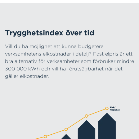
Trygghetsindex över tid
Vill du ha möjlighet att kunna budgetera
verksamhetens elkostnader i detalj? Fast elpris är ett
bra alternativ för verksamheter som förbrukar mindre
300 000 kWh och vill ha förutsägbarhet när det
gäller elkostnader.