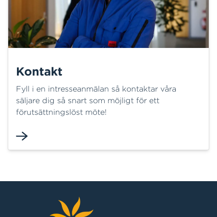
Kontakt
Fyll i en intresseanmälan så kontaktar våra
säljare dig så snart som möjligt för ett
förutsättningslöst möte!