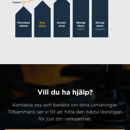
Vill du ha hjälp?
Kontakta oss och berätta om dina utmaningar.
Tillsammans ser vi till att hitta den bästa lösningen
för just din verksamhet.