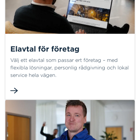
Elavtal för företag
Välj ett elavtal som passar ert företag – med
flexibla lösningar, personlig rådgivning och lokal
service hela vägen.