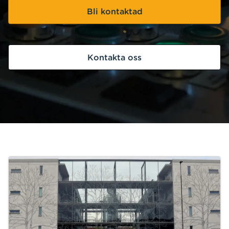
Bli kontaktad
Kontakta oss